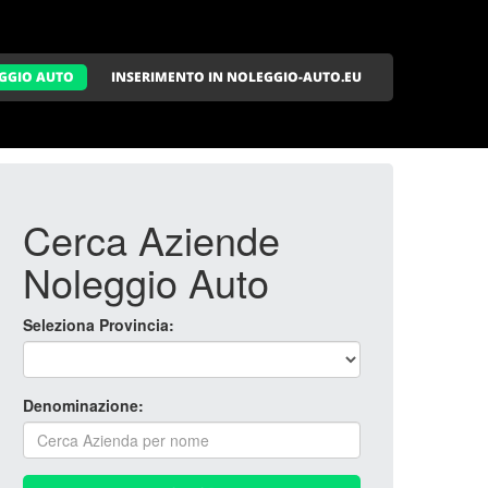
GGIO AUTO
INSERIMENTO IN NOLEGGIO-AUTO.EU
Cerca Aziende
Noleggio Auto
Seleziona Provincia:
Denominazione: