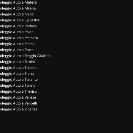
oleggio Auto a Matera
oleggio Auto a Milano
oleggio Auto a Napoli
oleggio Auto a Ogliastra
oleggio Auto a Padova
oleggio Auto a Pavia
oleggio Auto a Pescara
oleggio Auto a Pistoia
oleggio Auto a Prato
oleggio Auto a Reggio Calabria
oleggio Auto a Rimini
oleggio Auto a Salerno
oleggio Auto a Siena
oleggio Auto a Taranto
oleggio Auto a Torino
oleggio Auto a Treviso
oleggio Auto a Varese
oleggio Auto a Vercelli
oleggio Auto a Vicenza