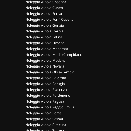
Noleggio Auto a Cosenza
Noleggio Auto a Cuneo
Noleggio Auto a Ferrara
Noleggio Auto a Forli' Cesena
Noleggio Auto a Gorizia
Noleggio Auto a Isernia
Noleggio Auto a Latina
Noleggio Auto a Livorno
Noleggio Auto a Macerata
Noleggio Auto a Medio Campidano
Noleggio Auto a Modena
Noleggio Auto a Novara
Noleggio Auto a Olbia-Tempio
Noleggio Auto a Palermo
Noleggio Auto a Perugia
Noleggio Auto a Piacenza
Noleggio Auto a Pordenone
Noleggio Auto a Ragusa
Noleggio Auto a Reggio Emilia
Noleggio Auto a Roma
Noleggio Auto a Sassari
Noleggio Auto a Siracusa
Noleggio Auto a Teramo