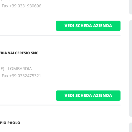
ax +39.0331930696
VEDI SCHEDA AZIENDA
RIA VALCERESIO SNC
SE) - LOMBARDIA
ax +39.0332475321
VEDI SCHEDA AZIENDA
PIO PAOLO