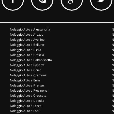
Noleggio Auto a Alessandria
N
Noleggio Auto a Arezzo
N
Noleggio Auto a Avellino
N
Noleggio Auto a Belluno
N
Noleggio Auto a Biella
N
Noleggio Auto a Brescia
N
Noleggio Auto a Caltanissetta
N
Noleggio Auto a Caserta
N
Noleggio Auto a Chieti
N
Noleggio Auto a Cremona
N
Noleggio Auto a Enna
N
Noleggio Auto a Firenze
N
Noleggio Auto a Frosinone
N
Noleggio Auto a Grosseto
N
Noleggio Auto a L'aquila
N
Noleggio Auto a Lecce
N
Noleggio Auto a Lodi
N