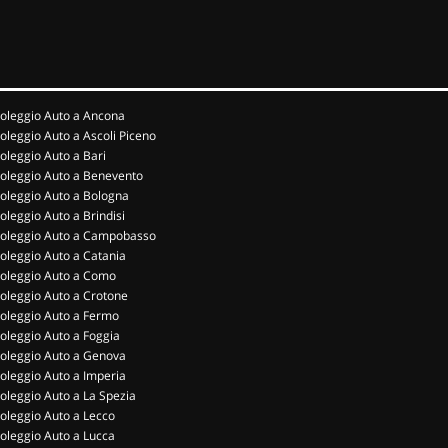
oleggio Auto a Ancona
oleggio Auto a Ascoli Piceno
oleggio Auto a Bari
oleggio Auto a Benevento
oleggio Auto a Bologna
oleggio Auto a Brindisi
oleggio Auto a Campobasso
oleggio Auto a Catania
oleggio Auto a Como
oleggio Auto a Crotone
oleggio Auto a Fermo
oleggio Auto a Foggia
oleggio Auto a Genova
oleggio Auto a Imperia
oleggio Auto a La Spezia
oleggio Auto a Lecco
oleggio Auto a Lucca