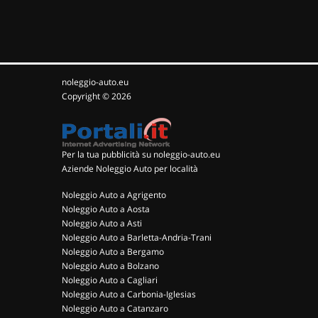
noleggio-auto.eu
Copyright © 2026
Per la tua pubblicità su noleggio-auto.eu
Aziende Noleggio Auto per località
Noleggio Auto a Agrigento
Noleggio Auto a Aosta
Noleggio Auto a Asti
Noleggio Auto a Barletta-Andria-Trani
Noleggio Auto a Bergamo
Noleggio Auto a Bolzano
Noleggio Auto a Cagliari
Noleggio Auto a Carbonia-Iglesias
Noleggio Auto a Catanzaro