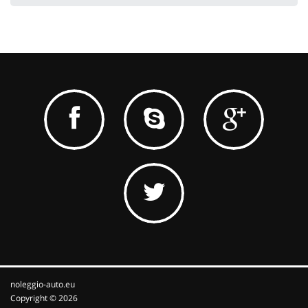
noleggio-auto.eu
Copyright © 2026