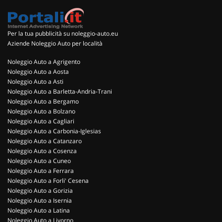
Per la tua pubblicità su noleggio-auto.eu
Aziende Noleggio Auto per località
Noleggio Auto a Agrigento
Noleggio Auto a Aosta
Noleggio Auto a Asti
Noleggio Auto a Barletta-Andria-Trani
Noleggio Auto a Bergamo
Noleggio Auto a Bolzano
Noleggio Auto a Cagliari
Noleggio Auto a Carbonia-Iglesias
Noleggio Auto a Catanzaro
Noleggio Auto a Cosenza
Noleggio Auto a Cuneo
Noleggio Auto a Ferrara
Noleggio Auto a Forli' Cesena
Noleggio Auto a Gorizia
Noleggio Auto a Isernia
Noleggio Auto a Latina
Noleggio Auto a Livorno