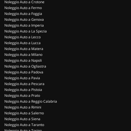
Noleggio Auto a Crotone
Noleggio Auto a Fermo
Noleggio Auto a Foggia
Noleggio Auto a Genova
Noleggio Auto a Imperia
Noleggio Auto a La Spezia
Noleggio Auto a Lecco
Noleggio Auto a Lucca
Noleggio Auto a Matera
Noleggio Auto a Milano
Noleggio Auto a Napoli
Noleggio Auto a Ogliastra
Noleggio Auto a Padova
Noleggio Auto a Pavia
Noleggio Auto a Pescara
Noleggio Auto a Pistoia
Noleggio Auto a Prato
Noleggio Auto a Reggio Calabria
Noleggio Auto a Rimini
Noleggio Auto a Salerno
Noleggio Auto a Siena
Noleggio Auto a Taranto
Noleggio Auto a Torino