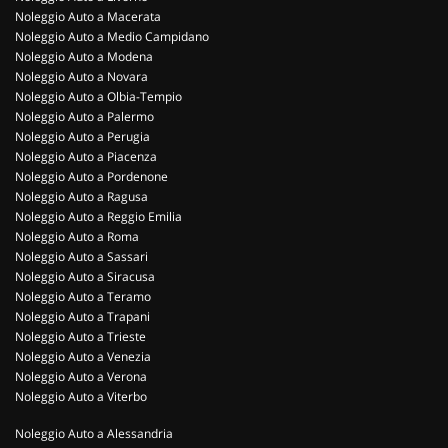
Noleggio Auto a Macerata
Noleggio Auto a Medio Campidano
Noleggio Auto a Modena
Noleggio Auto a Novara
Noleggio Auto a Olbia-Tempio
Noleggio Auto a Palermo
Noleggio Auto a Perugia
Noleggio Auto a Piacenza
Noleggio Auto a Pordenone
Noleggio Auto a Ragusa
Noleggio Auto a Reggio Emilia
Noleggio Auto a Roma
Noleggio Auto a Sassari
Noleggio Auto a Siracusa
Noleggio Auto a Teramo
Noleggio Auto a Trapani
Noleggio Auto a Trieste
Noleggio Auto a Venezia
Noleggio Auto a Verona
Noleggio Auto a Viterbo
Noleggio Auto a Alessandria