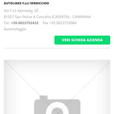
AUTOLINEE F.LLI VERDICCHIO
Via F.Lli Kennedy, 25
81027 San Felice A Cancello (CASERTA) - CAMPANIA
Tel.
+39.0823752432
Fax +39.0823753084
Autonoleggio
VEDI SCHEDA AZIENDA