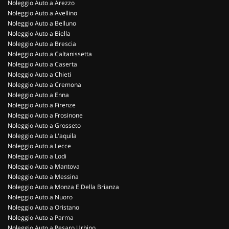
Noleggio Auto a Arezzo
Noleggio Auto a Avellino
Noleggio Auto a Belluno
Noleggio Auto a Biella
Noleggio Auto a Brescia
Noleggio Auto a Caltanissetta
Noleggio Auto a Caserta
Noleggio Auto a Chieti
Noleggio Auto a Cremona
Noleggio Auto a Enna
Noleggio Auto a Firenze
Noleggio Auto a Frosinone
Noleggio Auto a Grosseto
Noleggio Auto a L'aquila
Noleggio Auto a Lecce
Noleggio Auto a Lodi
Noleggio Auto a Mantova
Noleggio Auto a Messina
Noleggio Auto a Monza E Della Brianza
Noleggio Auto a Nuoro
Noleggio Auto a Oristano
Noleggio Auto a Parma
Noleggio Auto a Pesaro Urbino