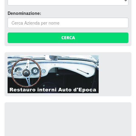
Denominazione:
CERCA