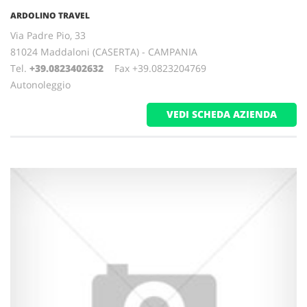
ARDOLINO TRAVEL
Via Padre Pio, 33
81024 Maddaloni (CASERTA) - CAMPANIA
Tel.
+39.0823402632
Fax +39.0823204769
Autonoleggio
VEDI SCHEDA AZIENDA