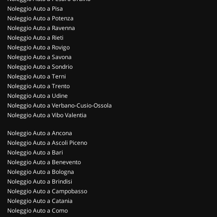
Noleggio Auto a Pisa
Noleggio Auto a Potenza
Noleggio Auto a Ravenna
Noleggio Auto a Rieti
Noleggio Auto a Rovigo
Noleggio Auto a Savona
Noleggio Auto a Sondrio
Noleggio Auto a Terni
Noleggio Auto a Trento
Noleggio Auto a Udine
Noleggio Auto a Verbano-Cusio-Ossola
Noleggio Auto a Vibo Valentia
Noleggio Auto a Ancona
Noleggio Auto a Ascoli Piceno
Noleggio Auto a Bari
Noleggio Auto a Benevento
Noleggio Auto a Bologna
Noleggio Auto a Brindisi
Noleggio Auto a Campobasso
Noleggio Auto a Catania
Noleggio Auto a Como