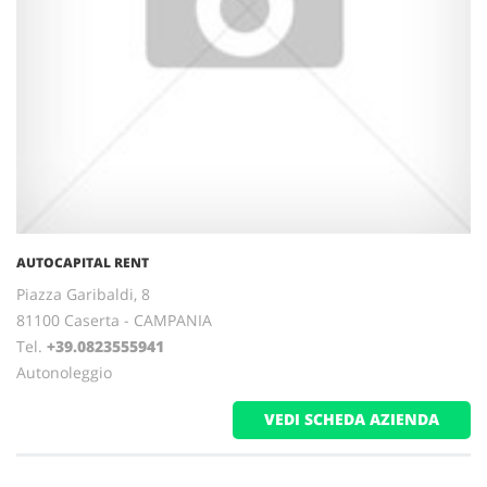
AUTOCAPITAL RENT
Piazza Garibaldi, 8
81100 Caserta - CAMPANIA
Tel.
+39.0823555941
Autonoleggio
VEDI SCHEDA AZIENDA