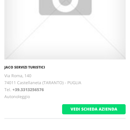
JACO SERVIZI TURISTICI
Via Roma, 140
74011 Castellaneta (TARANTO) - PUGLIA
Tel.
+39.3313256576
Autonoleggio
VEDI SCHEDA AZIENDA