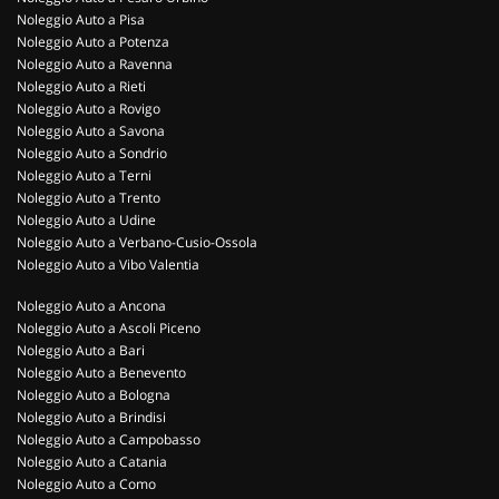
Noleggio Auto a Pisa
Noleggio Auto a Potenza
Noleggio Auto a Ravenna
Noleggio Auto a Rieti
Noleggio Auto a Rovigo
Noleggio Auto a Savona
Noleggio Auto a Sondrio
Noleggio Auto a Terni
Noleggio Auto a Trento
Noleggio Auto a Udine
Noleggio Auto a Verbano-Cusio-Ossola
Noleggio Auto a Vibo Valentia
Noleggio Auto a Ancona
Noleggio Auto a Ascoli Piceno
Noleggio Auto a Bari
Noleggio Auto a Benevento
Noleggio Auto a Bologna
Noleggio Auto a Brindisi
Noleggio Auto a Campobasso
Noleggio Auto a Catania
Noleggio Auto a Como