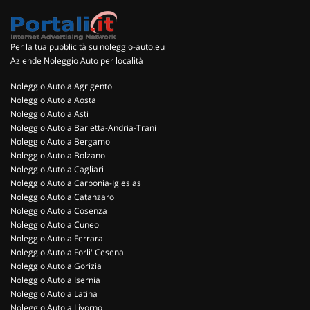
Per la tua pubblicità su noleggio-auto.eu
Aziende Noleggio Auto per località
Noleggio Auto a Agrigento
Noleggio Auto a Aosta
Noleggio Auto a Asti
Noleggio Auto a Barletta-Andria-Trani
Noleggio Auto a Bergamo
Noleggio Auto a Bolzano
Noleggio Auto a Cagliari
Noleggio Auto a Carbonia-Iglesias
Noleggio Auto a Catanzaro
Noleggio Auto a Cosenza
Noleggio Auto a Cuneo
Noleggio Auto a Ferrara
Noleggio Auto a Forli' Cesena
Noleggio Auto a Gorizia
Noleggio Auto a Isernia
Noleggio Auto a Latina
Noleggio Auto a Livorno