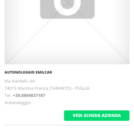
AUTONOLEGGIO EMILCAR
Via Nardelli, 69
74015 Martina Franca (TARANTO) - PUGLIA
Tel.
+39.0804837187
Autonoleggio
VEDI SCHEDA AZIENDA