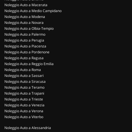
Noleggio Auto a Macerata
Noleggio Auto a Medio Campidano
Noleggio Auto a Modena
Noleggio Auto a Novara
Noleggio Auto a Olbia-Tempio
Noleggio Auto a Palermo
Noleggio Auto a Perugia
Noleggio Auto a Piacenza
Noleggio Auto a Pordenone
Noleggio Auto a Ragusa
Noleggio Auto a Reggio Emilia
Noleggio Auto a Roma
Noleggio Auto a Sassari
Noleggio Auto a Siracusa
Noleggio Auto a Teramo
Noleggio Auto a Trapani
Noleggio Auto a Trieste
Noleggio Auto a Venezia
Noleggio Auto a Verona
Noleggio Auto a Viterbo
Noleggio Auto a Alessandria