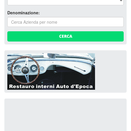
Denominazione:
CERCA