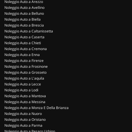
Noleggio Auto a Arezzo
Noleggio Auto a Avellino
Noleggio Auto a Belluno
Noleggio Auto a Biella
Noleggio Auto a Brescia
Noleggio Auto a Caltanissetta
Noleggio Auto a Caserta
Noleggio Auto a Chieti
Noleggio Auto a Cremona
Noleggio Auto a Enna
Noleggio Auto a Firenze
Noleggio Auto a Frosinone
Noleggio Auto a Grosseto
Noleggio Auto a L'aquila
Noleggio Auto a Lecce
Noleggio Auto a Lodi
Noleggio Auto a Mantova
Noleggio Auto a Messina
Noleggio Auto a Monza E Della Brianza
Noleggio Auto a Nuoro
Noleggio Auto a Oristano
Noleggio Auto a Parma
Noleggio Auto a Pesaro Urbino