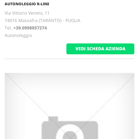
AUTONOLEGGIO R-LINE
Via Vittorio Veneto, 11
74016 Massafra (TARANTO) - PUGLIA
Tel.
+39.0998857274
Autonoleggio
VEDI SCHEDA AZIENDA