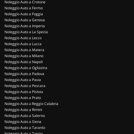
Noleggio Auto a Crotone
Noleggio Auto a Fermo
Noleggio Auto a Foggia
Noleggio Auto a Genova
Noleggio Auto a Imperia
Noleggio Auto a La Spezia
Noleggio Auto a Lecco
Noleggio Auto a Lucca
Noleggio Auto a Matera
Noleggio Auto a Milano
Noleggio Auto a Napoli
Noleggio Auto a Ogliastra
Noleggio Auto a Padova
Noleggio Auto a Pavia
Noleggio Auto a Pescara
Noleggio Auto a Pistoia
Noleggio Auto a Prato
Noleggio Auto a Reggio Calabria
Noleggio Auto a Rimini
Noleggio Auto a Salerno
Noleggio Auto a Siena
Noleggio Auto a Taranto
Noleggio Auto a Torino