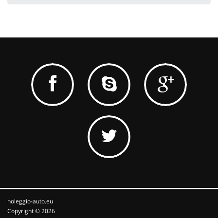
noleggio-auto.eu
Copyright © 2026