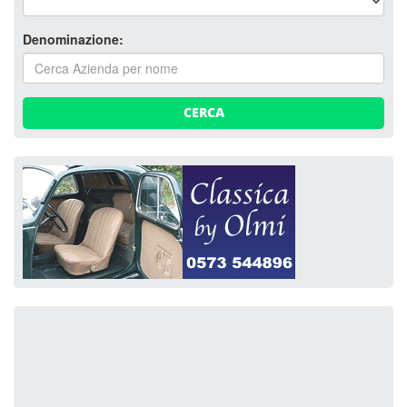
Denominazione:
CERCA