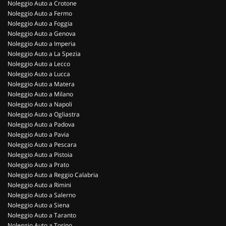
Noleggio Auto a Crotone
Noleggio Auto a Fermo
Noleggio Auto a Foggia
Noleggio Auto a Genova
Noleggio Auto a Imperia
Noleggio Auto a La Spezia
Noleggio Auto a Lecco
Noleggio Auto a Lucca
Noleggio Auto a Matera
Noleggio Auto a Milano
Noleggio Auto a Napoli
Noleggio Auto a Ogliastra
Noleggio Auto a Padova
Noleggio Auto a Pavia
Noleggio Auto a Pescara
Noleggio Auto a Pistoia
Noleggio Auto a Prato
Noleggio Auto a Reggio Calabria
Noleggio Auto a Rimini
Noleggio Auto a Salerno
Noleggio Auto a Siena
Noleggio Auto a Taranto
Noleggio Auto a Torino