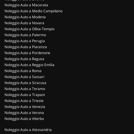
Noleggio Auto a Macerata
Noleggio Auto a Medio Campidano
Noleggio Auto a Modena
Noleggio Auto a Novara
Noleggio Auto a Olbia-Tempio
Noleggio Auto a Palermo
Noleggio Auto a Perugia
Noleggio Auto a Piacenza
Noleggio Auto a Pordenone
Noleggio Auto a Ragusa
Noleggio Auto a Reggio Emilia
Noleggio Auto a Roma
Noleggio Auto a Sassari
Noleggio Auto a Siracusa
Noleggio Auto a Teramo
Noleggio Auto a Trapani
Noleggio Auto a Trieste
Noleggio Auto a Venezia
Noleggio Auto a Verona
Noleggio Auto a Viterbo
Noleggio Auto a Alessandria