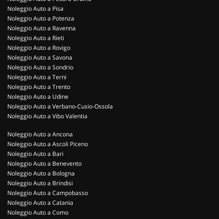
Noleggio Auto a Pisa
Noleggio Auto a Potenza
Noleggio Auto a Ravenna
Noleggio Auto a Rieti
Noleggio Auto a Rovigo
Noleggio Auto a Savona
Noleggio Auto a Sondrio
Noleggio Auto a Terni
Noleggio Auto a Trento
Noleggio Auto a Udine
Noleggio Auto a Verbano-Cusio-Ossola
Noleggio Auto a Vibo Valentia
Noleggio Auto a Ancona
Noleggio Auto a Ascoli Piceno
Noleggio Auto a Bari
Noleggio Auto a Benevento
Noleggio Auto a Bologna
Noleggio Auto a Brindisi
Noleggio Auto a Campobasso
Noleggio Auto a Catania
Noleggio Auto a Como