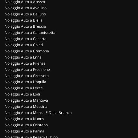
Noleggio Auto a Arezzo
Noleggio Auto a Avellino
Noleggio Auto a Belluno
Noleggio Auto a Biella
Noleggio Auto a Brescia
Noleggio Auto a Caltanissetta
Noleggio Auto a Caserta
Noleggio Auto a Chieti
Noleggio Auto a Cremona
Noleggio Auto a Enna
Noleggio Auto a Firenze
Noleggio Auto a Frosinone
Noleggio Auto a Grosseto
Noleggio Auto a L'aquila
Noleggio Auto a Lecce
Noleggio Auto a Lodi
Noleggio Auto a Mantova
Noleggio Auto a Messina
Noleggio Auto a Monza E Della Brianza
Noleggio Auto a Nuoro
Noleggio Auto a Oristano
Noleggio Auto a Parma
Noleggio Auto a Pesaro Urbino