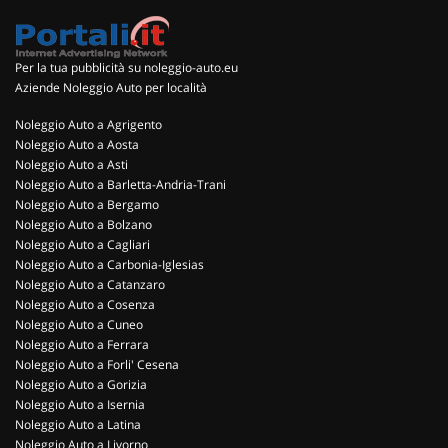
Per la tua pubblicità su noleggio-auto.eu
Aziende Noleggio Auto per località
Noleggio Auto a Agrigento
Noleggio Auto a Aosta
Noleggio Auto a Asti
Noleggio Auto a Barletta-Andria-Trani
Noleggio Auto a Bergamo
Noleggio Auto a Bolzano
Noleggio Auto a Cagliari
Noleggio Auto a Carbonia-Iglesias
Noleggio Auto a Catanzaro
Noleggio Auto a Cosenza
Noleggio Auto a Cuneo
Noleggio Auto a Ferrara
Noleggio Auto a Forli' Cesena
Noleggio Auto a Gorizia
Noleggio Auto a Isernia
Noleggio Auto a Latina
Noleggio Auto a Livorno