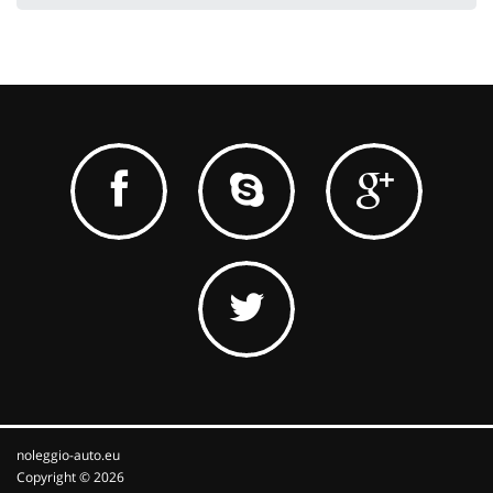
noleggio-auto.eu
Copyright © 2026