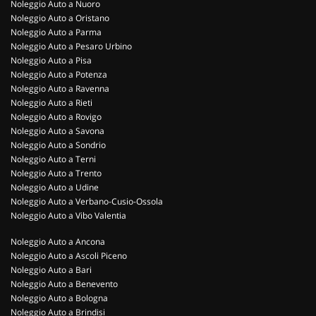
Noleggio Auto a Nuoro
Noleggio Auto a Oristano
Noleggio Auto a Parma
Noleggio Auto a Pesaro Urbino
Noleggio Auto a Pisa
Noleggio Auto a Potenza
Noleggio Auto a Ravenna
Noleggio Auto a Rieti
Noleggio Auto a Rovigo
Noleggio Auto a Savona
Noleggio Auto a Sondrio
Noleggio Auto a Terni
Noleggio Auto a Trento
Noleggio Auto a Udine
Noleggio Auto a Verbano-Cusio-Ossola
Noleggio Auto a Vibo Valentia
Noleggio Auto a Ancona
Noleggio Auto a Ascoli Piceno
Noleggio Auto a Bari
Noleggio Auto a Benevento
Noleggio Auto a Bologna
Noleggio Auto a Brindisi