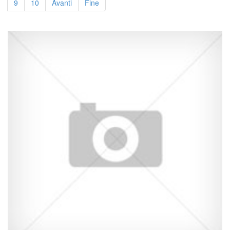
9
10
Avanti
Fine