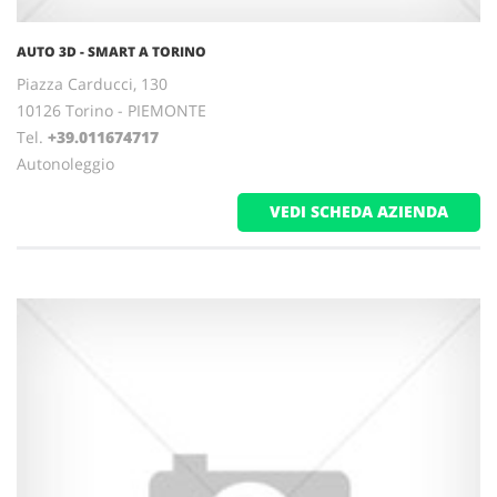
AUTO 3D - SMART A TORINO
Piazza Carducci, 130
10126 Torino - PIEMONTE
Tel.
+39.011674717
Autonoleggio
VEDI SCHEDA AZIENDA