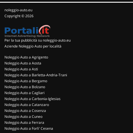
noleggio-auto.eu
Copyright © 2026
Per la tua pubblicità su noleggio-auto.eu
Aziende Noleggio Auto per località
Noleggio Auto a Agrigento
Noleggio Auto a Aosta
Noleggio Auto a Asti
Noleggio Auto a Barletta-Andria-Trani
Noleggio Auto a Bergamo
Noleggio Auto a Bolzano
Noleggio Auto a Cagliari
Noleggio Auto a Carbonia-Iglesias
Noleggio Auto a Catanzaro
Noleggio Auto a Cosenza
Noleggio Auto a Cuneo
Noleggio Auto a Ferrara
Noleggio Auto a Forli' Cesena