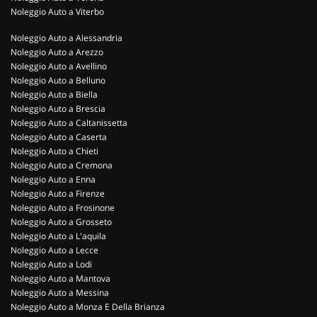
Noleggio Auto a Viterbo
Noleggio Auto a Alessandria
Noleggio Auto a Arezzo
Noleggio Auto a Avellino
Noleggio Auto a Belluno
Noleggio Auto a Biella
Noleggio Auto a Brescia
Noleggio Auto a Caltanissetta
Noleggio Auto a Caserta
Noleggio Auto a Chieti
Noleggio Auto a Cremona
Noleggio Auto a Enna
Noleggio Auto a Firenze
Noleggio Auto a Frosinone
Noleggio Auto a Grosseto
Noleggio Auto a L'aquila
Noleggio Auto a Lecce
Noleggio Auto a Lodi
Noleggio Auto a Mantova
Noleggio Auto a Messina
Noleggio Auto a Monza E Della Brianza