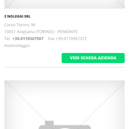
2 NOLEGGI SRL
Corso Torino, 96
10051 Avigliana (TORINO) - PIEMONTE
Tel.
+39.0119367507
Fax +39.0119367372
Autonoleggio
VEDI SCHEDA AZIENDA