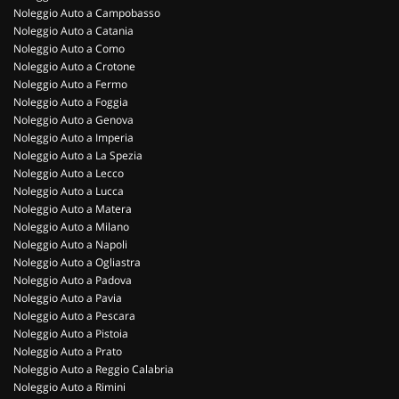
Noleggio Auto a Campobasso
Noleggio Auto a Catania
Noleggio Auto a Como
Noleggio Auto a Crotone
Noleggio Auto a Fermo
Noleggio Auto a Foggia
Noleggio Auto a Genova
Noleggio Auto a Imperia
Noleggio Auto a La Spezia
Noleggio Auto a Lecco
Noleggio Auto a Lucca
Noleggio Auto a Matera
Noleggio Auto a Milano
Noleggio Auto a Napoli
Noleggio Auto a Ogliastra
Noleggio Auto a Padova
Noleggio Auto a Pavia
Noleggio Auto a Pescara
Noleggio Auto a Pistoia
Noleggio Auto a Prato
Noleggio Auto a Reggio Calabria
Noleggio Auto a Rimini