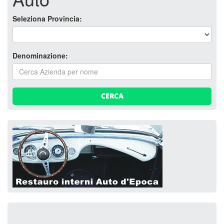
Seleziona Provincia:
Denominazione:
CERCA