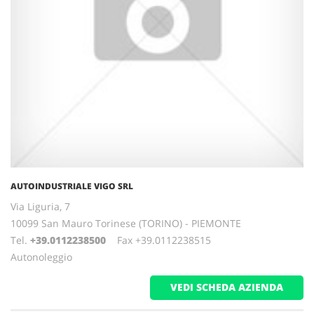
AUTOINDUSTRIALE VIGO SRL
Via Liguria, 7
10099 San Mauro Torinese (TORINO) - PIEMONTE
Tel.
+39.0112238500
Fax +39.0112238515
Autonoleggio
VEDI SCHEDA AZIENDA