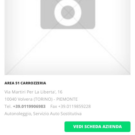
AREA 51 CARROZZERIA
Via Martiri Per La Liberta', 16
10040 Volvera (TORINO) - PIEMONTE
Tel.
+39.0119906983
Fax +39.0119859228
Autonoleggio, Servizio Auto Sostitutiva
VEDI SCHEDA AZIENDA