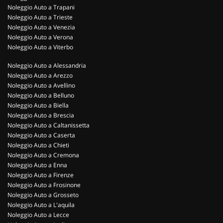
Noleggio Auto a Trapani
Noleggio Auto a Trieste
Noleggio Auto a Venezia
Noleggio Auto a Verona
Noleggio Auto a Viterbo
Noleggio Auto a Alessandria
Noleggio Auto a Arezzo
Noleggio Auto a Avellino
Noleggio Auto a Belluno
Noleggio Auto a Biella
Noleggio Auto a Brescia
Noleggio Auto a Caltanissetta
Noleggio Auto a Caserta
Noleggio Auto a Chieti
Noleggio Auto a Cremona
Noleggio Auto a Enna
Noleggio Auto a Firenze
Noleggio Auto a Frosinone
Noleggio Auto a Grosseto
Noleggio Auto a L'aquila
Noleggio Auto a Lecce