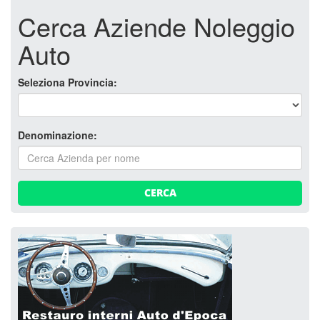
Cerca Aziende Noleggio
Auto
Seleziona Provincia:
Denominazione:
CERCA