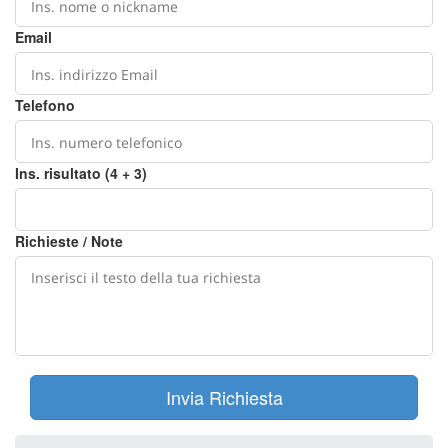
Email
Telefono
Ins. risultato (4 + 3)
Richieste / Note
Invia Richiesta