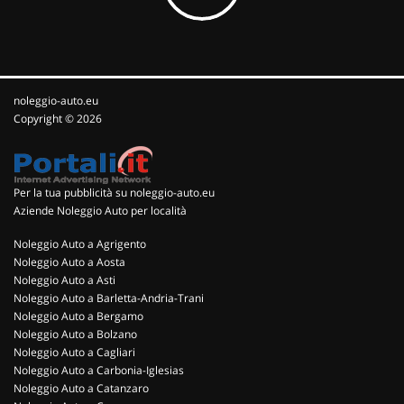
noleggio-auto.eu
Copyright © 2026
Per la tua pubblicità su noleggio-auto.eu
Aziende Noleggio Auto per località
Noleggio Auto a Agrigento
Noleggio Auto a Aosta
Noleggio Auto a Asti
Noleggio Auto a Barletta-Andria-Trani
Noleggio Auto a Bergamo
Noleggio Auto a Bolzano
Noleggio Auto a Cagliari
Noleggio Auto a Carbonia-Iglesias
Noleggio Auto a Catanzaro