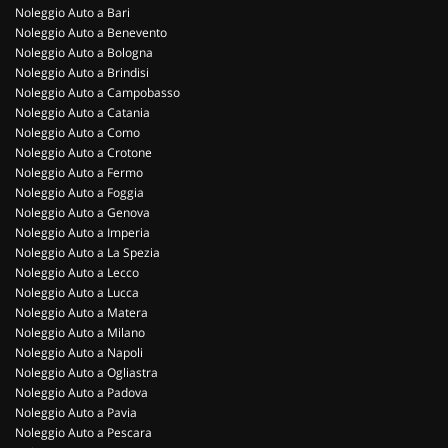
Noleggio Auto a Bari
Noleggio Auto a Benevento
Noleggio Auto a Bologna
Noleggio Auto a Brindisi
Noleggio Auto a Campobasso
Noleggio Auto a Catania
Noleggio Auto a Como
Noleggio Auto a Crotone
Noleggio Auto a Fermo
Noleggio Auto a Foggia
Noleggio Auto a Genova
Noleggio Auto a Imperia
Noleggio Auto a La Spezia
Noleggio Auto a Lecco
Noleggio Auto a Lucca
Noleggio Auto a Matera
Noleggio Auto a Milano
Noleggio Auto a Napoli
Noleggio Auto a Ogliastra
Noleggio Auto a Padova
Noleggio Auto a Pavia
Noleggio Auto a Pescara