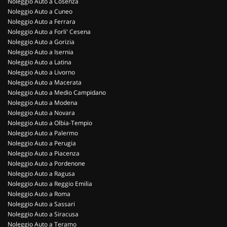
Noleggio Auto a Cosenza
Noleggio Auto a Cuneo
Noleggio Auto a Ferrara
Noleggio Auto a Forli' Cesena
Noleggio Auto a Gorizia
Noleggio Auto a Isernia
Noleggio Auto a Latina
Noleggio Auto a Livorno
Noleggio Auto a Macerata
Noleggio Auto a Medio Campidano
Noleggio Auto a Modena
Noleggio Auto a Novara
Noleggio Auto a Olbia-Tempio
Noleggio Auto a Palermo
Noleggio Auto a Perugia
Noleggio Auto a Piacenza
Noleggio Auto a Pordenone
Noleggio Auto a Ragusa
Noleggio Auto a Reggio Emilia
Noleggio Auto a Roma
Noleggio Auto a Sassari
Noleggio Auto a Siracusa
Noleggio Auto a Teramo