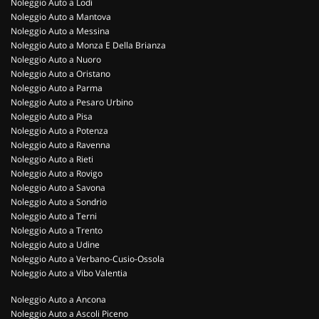
Noleggio Auto a Lodi
Noleggio Auto a Mantova
Noleggio Auto a Messina
Noleggio Auto a Monza E Della Brianza
Noleggio Auto a Nuoro
Noleggio Auto a Oristano
Noleggio Auto a Parma
Noleggio Auto a Pesaro Urbino
Noleggio Auto a Pisa
Noleggio Auto a Potenza
Noleggio Auto a Ravenna
Noleggio Auto a Rieti
Noleggio Auto a Rovigo
Noleggio Auto a Savona
Noleggio Auto a Sondrio
Noleggio Auto a Terni
Noleggio Auto a Trento
Noleggio Auto a Udine
Noleggio Auto a Verbano-Cusio-Ossola
Noleggio Auto a Vibo Valentia
Noleggio Auto a Ancona
Noleggio Auto a Ascoli Piceno