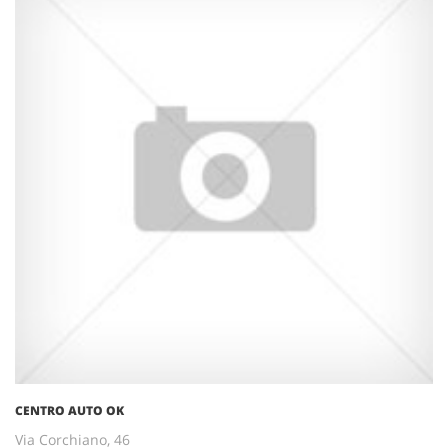
CENTRO AUTO OK
Via Corchiano, 46